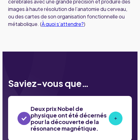
cérébrales avec une grande précision et produire des
images à haute résolution de l’anatomie du cerveau,
ou des cartes de son organisation fonctionnelle ou
métabolique. (
À quoi s’attendre?
)
Saviez-vous que…
Deux prix Nobel de
physique ont été décernés
pour la découverte de la
résonance magnétique.