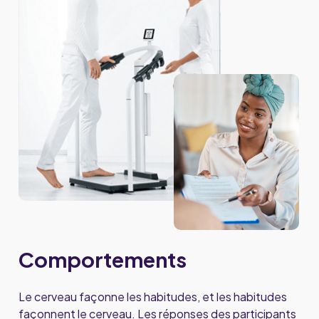
Comportements
Le cerveau façonne les habitudes, et les habitudes
façonnent le cerveau. Les réponses des participants