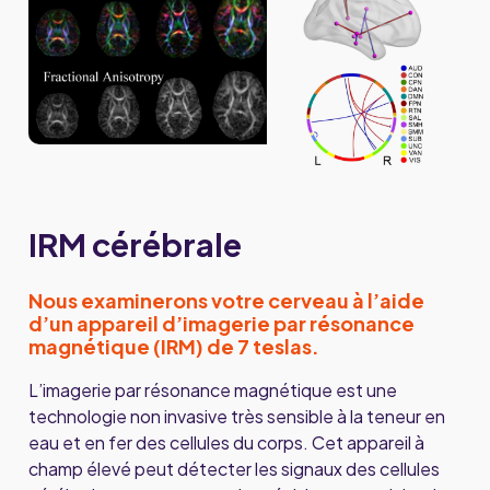
IRM cérébrale
Nous examinerons votre cerveau à l’aide
d’un appareil d’imagerie par résonance
magnétique (IRM) de 7 teslas.
L’imagerie par résonance magnétique est une
technologie non invasive très sensible à la teneur en
eau et en fer des cellules du corps. Cet appareil à
champ élevé peut détecter les signaux des cellules