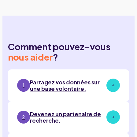
Comment pouvez-vous
nous aider
?
Partagez vos données sur
1
une base volontaire.
Devenez un partenaire de
2
recherche.