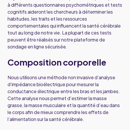
à différents questionnaires psychométriques et tests
cognitifs aideront les chercheurs à déterminer les
habitudes, les traits et les ressources
comportementales qui influencent la santé cérébrale
tout au long de notre vie. La plupart de ces tests
peuvent être réalisés sur notre plateforme de
sondage en ligne sécurisée.
Composition corporelle
Nous utilisons une méthode non invasive d’analyse
d’impédance bioélectrique pour mesurer la
conductance électrique entre les bras et les jambes.
Cette analyse nous permet d’estimer la masse
grasse, la masse musculaire et la quantité d’eau dans
le corps afin de mieux comprendre les effets de
l’alimentation sur la santé cérébrale.