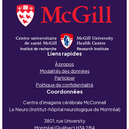
Liens rapides
À propos
Modalités des données
Participer
Politique de confidentialité
Coordonnées
Centre d’imagerie cérébrale McConnell
Le Neuro (Institut-hôpital neurologique de Montréal)
3801, rue University
Montréal (Québec) H3A 2B4