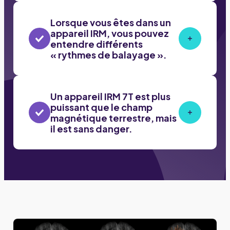
Lorsque vous êtes dans un
appareil IRM, vous pouvez
entendre différents
« rythmes de balayage ».
Un appareil IRM 7T est plus
puissant que le champ
magnétique terrestre, mais
il est sans danger.